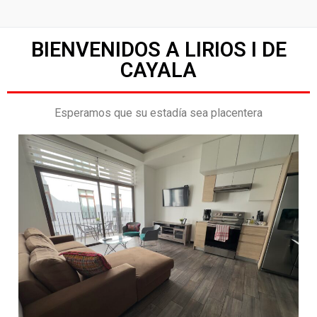
BIENVENIDOS A LIRIOS I DE
CAYALA
Esperamos que su estadía sea placentera