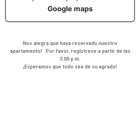
Google maps
Nos alegra que haya reservado nuestro
apartamento! Por favor, regístrese a partir de las
3:00 p.m.
¡Esperamos que todo sea de su agrado!