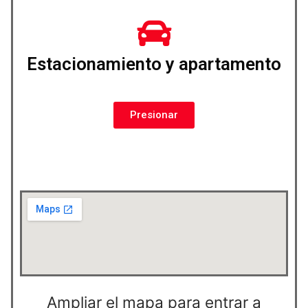
Estacionamiento y apartamento
Presionar
Ampliar el mapa para entrar a