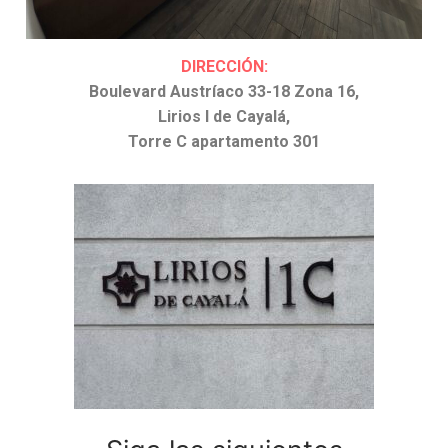
DIRECCIÓN:
Boulevard Austríaco 33-18 Zona 16,
Lirios I de Cayalá,
Torre C apartamento 301